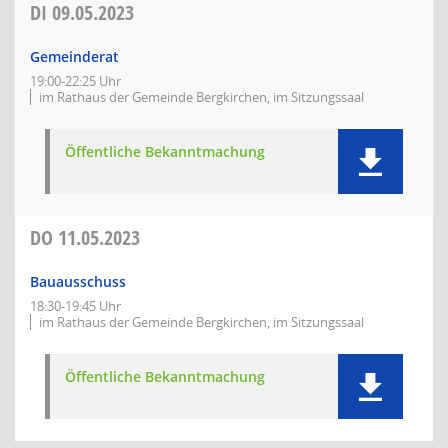
DI
09.05.2023
Gemeinderat
19:00-22:25 Uhr
im Rathaus der Gemeinde Bergkirchen, im Sitzungssaal
Öffentliche Bekanntmachung
DO
11.05.2023
Bauausschuss
18:30-19:45 Uhr
im Rathaus der Gemeinde Bergkirchen, im Sitzungssaal
Öffentliche Bekanntmachung