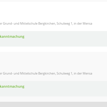
er Grund- und Mittelschule Bergkirchen, Schulweg 1, in der Mensa
Bekanntmachung
er Grund- und Mittelschule Bergkirchen, Schulweg 1, in der Mensa
Bekanntmachung