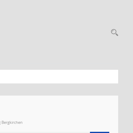
g Bergkirchen