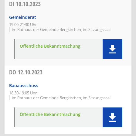
DI
10.10.2023
Gemeinderat
19:00-21:30 Uhr
im Rathaus der Gemeinde Bergkirchen, im Sitzungssaal
Öffentliche Bekanntmachung
DO
12.10.2023
Bauausschuss
18:30-19:05 Uhr
im Rathaus der Gemeinde Bergkirchen, im Sitzungssaal
Öffentliche Bekanntmachung