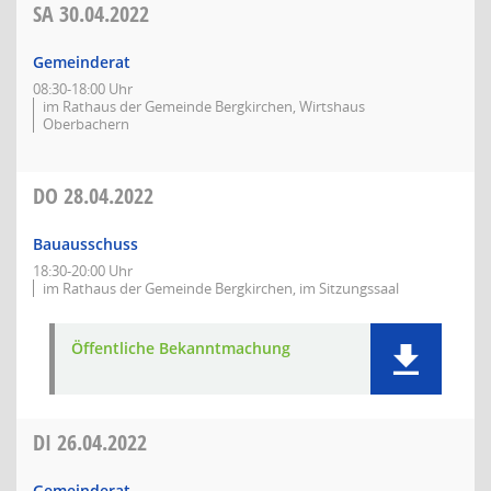
SA
30.04.2022
Gemeinderat
08:30-18:00 Uhr
im Rathaus der Gemeinde Bergkirchen, Wirtshaus
Oberbachern
DO
28.04.2022
Bauausschuss
18:30-20:00 Uhr
im Rathaus der Gemeinde Bergkirchen, im Sitzungssaal
Öffentliche Bekanntmachung
DI
26.04.2022
Gemeinderat