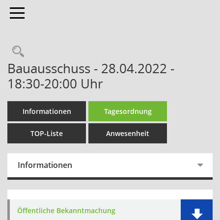
Toggle navigation
Bauausschuss - 28.04.2022 -
18:30-20:00 Uhr
Informationen
Tagesordnung
TOP-Liste
Anwesenheit
Informationen
Öffentliche Bekanntmachung