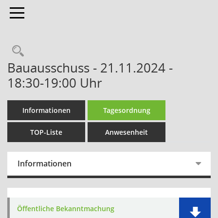
Toggle navigation
Bauausschuss - 21.11.2024 -
18:30-19:00 Uhr
Informationen
Tagesordnung
TOP-Liste
Anwesenheit
Informationen
Öffentliche Bekanntmachung