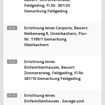
Feldgeding, Fl.Nr. 387/33
Gemarkung Feldgeding
Errichtung eines Carports, Bauort:
Ö 2.2
Nelkenweg 8, Unterbachern, Flur-
Nr. 1199/1 Gemarkung
Oberbachern
Errichtung eines
Ö 2.3
Einfamilienhauses, Bauort:
Zimmererweg, Feldgeding, Fl-Nr.
387/10 Gemarkung Feldgeding
Errichtung eines
Ö 2.4
Einfamilienhauses , Garage und