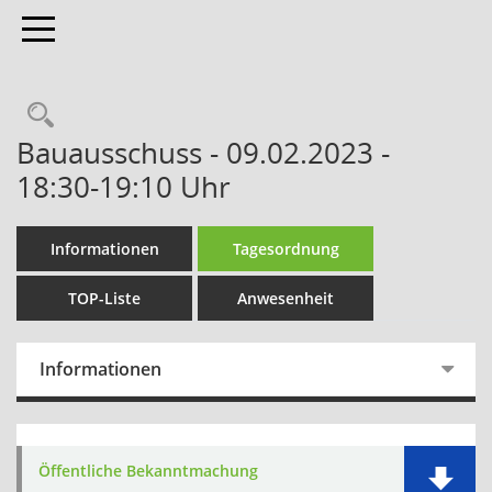
Toggle navigation
Bauausschuss - 09.02.2023 -
18:30-19:10 Uhr
Informationen
Tagesordnung
TOP-Liste
Anwesenheit
Informationen
Öffentliche Bekanntmachung