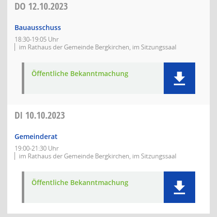
DO
12.10.2023
Bauausschuss
18:30-19:05 Uhr
im Rathaus der Gemeinde Bergkirchen, im Sitzungssaal
Öffentliche Bekanntmachung
DI
10.10.2023
Gemeinderat
19:00-21:30 Uhr
im Rathaus der Gemeinde Bergkirchen, im Sitzungssaal
Öffentliche Bekanntmachung