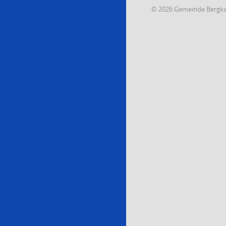
© 2026 Gemeinde Bergki