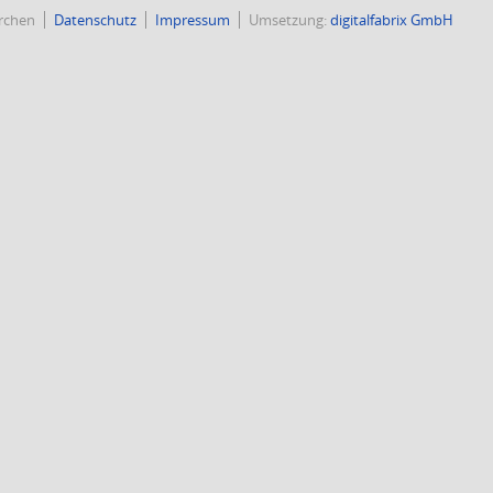
rchen
Datenschutz
Impressum
Umsetzung:
digitalfabrix GmbH