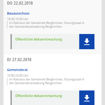
DO
22.02.2018
Bauausschuss
18:30-19:30 Uhr
im Rathaus der Gemeinde Bergkirchen, Sitzungssaal in
der Gemeindeverwaltung Bergkirchen
Öffentliche Bekanntmachung
DI
27.02.2018
Gemeinderat
19:00-23:00 Uhr
im Rathaus der Gemeinde Bergkirchen, Sitzungssaal in
der Gemeindeverwaltung Bergkirchen
Öffentliche Bekanntmachung