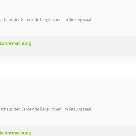
athaus der Gemeinde Bergkirchen, im Sitzungssaal
Bekanntmachung
athaus der Gemeinde Bergkirchen, im Sitzungssaal
Bekanntmachung