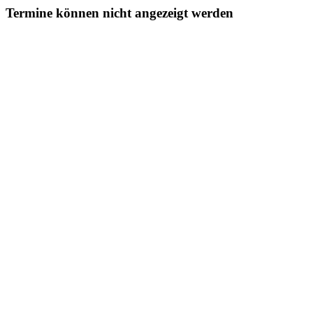
Termine können nicht angezeigt werden