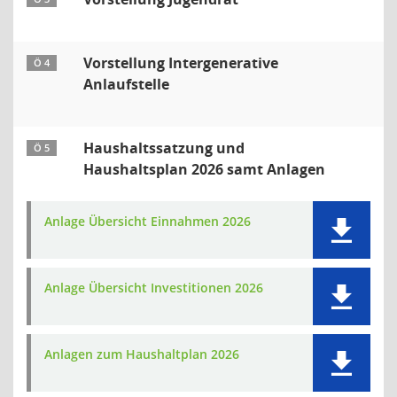
Vorstellung Intergenerative
Ö 4
Anlaufstelle
Haushaltssatzung und
Ö 5
Haushaltsplan 2026 samt Anlagen
Anlage Übersicht Einnahmen 2026
Anlage Übersicht Investitionen 2026
Anlagen zum Haushaltplan 2026