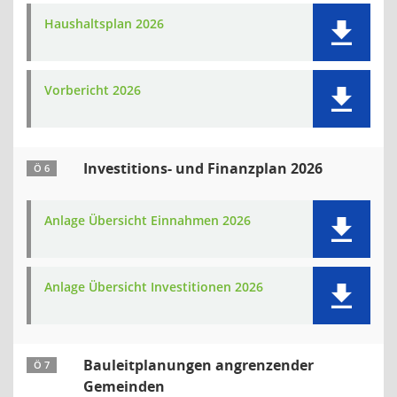
Haushaltsplan 2026
Vorbericht 2026
Investitions- und Finanzplan 2026
Ö 6
Anlage Übersicht Einnahmen 2026
Anlage Übersicht Investitionen 2026
Bauleitplanungen angrenzender
Ö 7
Gemeinden