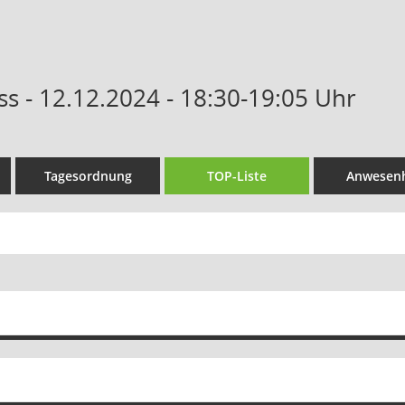
s - 12.12.2024 - 18:30-19:05 Uhr
Tagesordnung
TOP-Liste
Anwesenh