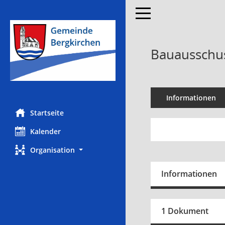
Toggle navigation
Bauausschus
Informationen
Startseite
Kalender
Organisation
Informationen
1 Dokument