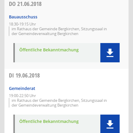
DO
21.06.2018
Bauausschuss
18:30-19:15 Uhr
im Rathaus der Gemeinde Bergkirchen, Sitzungssaal in
der Gemeindeverwaltung Bergkirchen
Öffentliche Bekanntmachung
DI
19.06.2018
Gemeinderat
19:00-22:50 Uhr
im Rathaus der Gemeinde Bergkirchen, Sitzungssaal in
der Gemeindeverwaltung Bergkirchen
Öffentliche Bekanntmachung