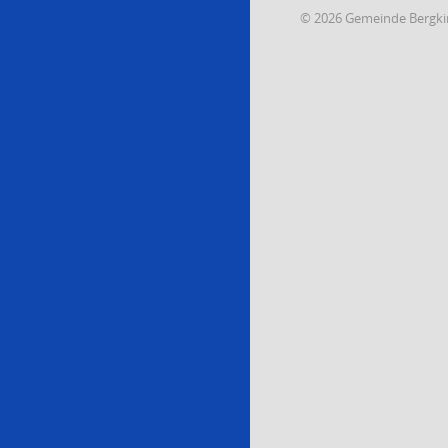
© 2026 Gemeinde Bergki