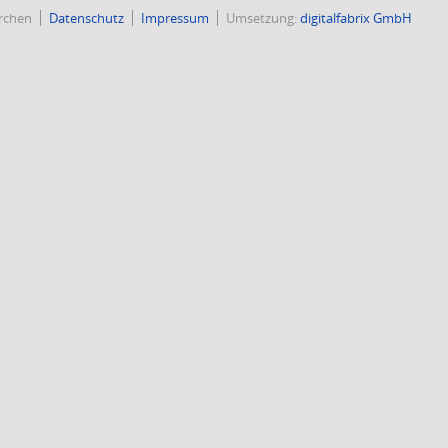
rchen
Datenschutz
Impressum
Umsetzung:
digitalfabrix GmbH