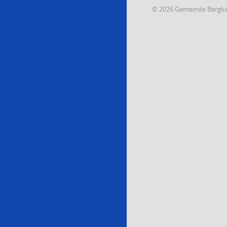
© 2026 Gemeinde Bergki