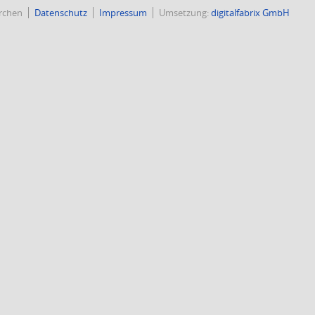
rchen
Datenschutz
Impressum
Umsetzung:
digitalfabrix GmbH