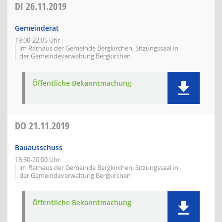
DI
26.11.2019
Gemeinderat
19:00-22:05 Uhr
im Rathaus der Gemeinde Bergkirchen, Sitzungssaal in
der Gemeindeverwaltung Bergkirchen
Öffentliche Bekanntmachung
DO
21.11.2019
Bauausschuss
18:30-20:00 Uhr
im Rathaus der Gemeinde Bergkirchen, Sitzungssaal in
der Gemeindeverwaltung Bergkirchen
Öffentliche Bekanntmachung