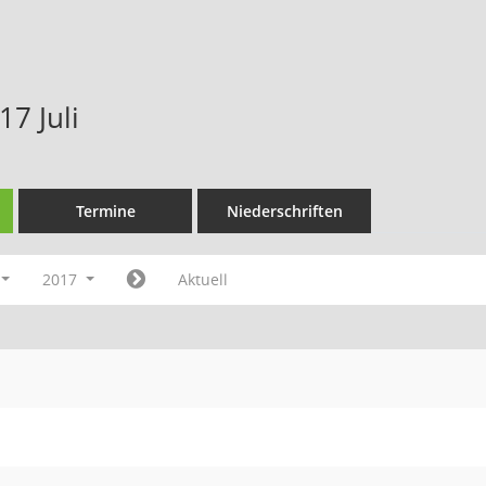
7 Juli
Termine
Niederschriften
2017
Aktuell