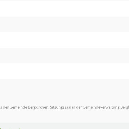
s der Gemeinde Bergkirchen, Sitzungssaal in der Gemeindeverwaltung Berg