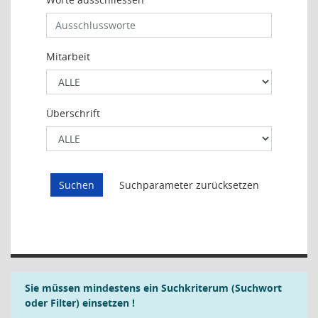
Mitarbeit
Überschrift
Sie müssen mindestens ein Suchkriterum (Suchwort
oder Filter) einsetzen !