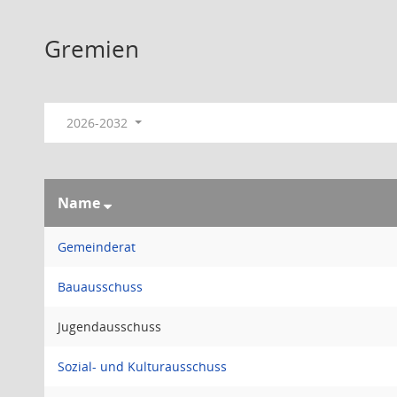
Gremien
2026-2032
Name
Gemeinderat
Bauausschuss
Jugendausschuss
Sozial- und Kulturausschuss