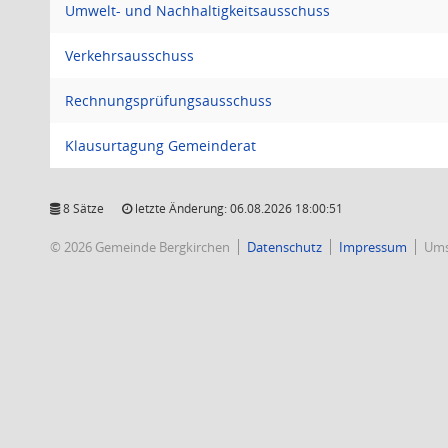
Umwelt- und Nachhaltigkeitsausschuss
Verkehrsausschuss
Rechnungsprüfungsausschuss
Klausurtagung Gemeinderat
8 Sätze
letzte Änderung: 06.08.2026 18:00:51
© 2026 Gemeinde Bergkirchen
Datenschutz
Impressum
Ums