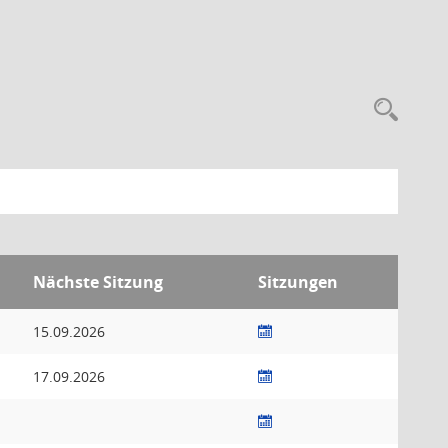
Nächste Sitzung
Sitzungen
15.09.2026
17.09.2026