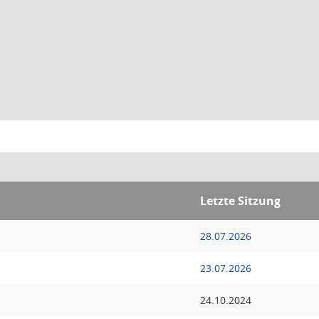
Letzte Sitzung
28.07.2026
23.07.2026
24.10.2024