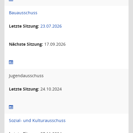
Bauausschuss
Letzte Sitzung:
23.07.2026
Nächste Sitzung:
17.09.2026
Jugendausschuss
Letzte Sitzung:
24.10.2024
Sozial- und Kulturausschuss