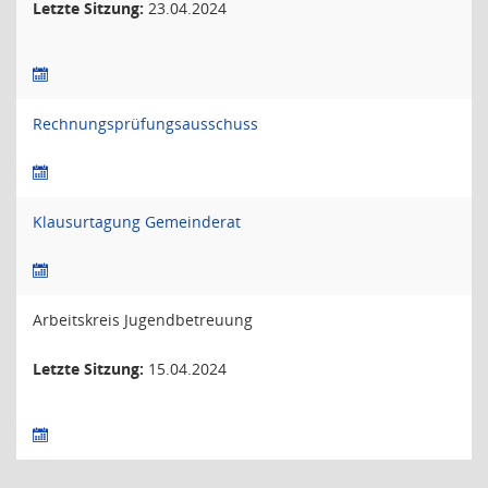
Letzte Sitzung:
23.04.2024
Rechnungsprüfungsausschuss
Klausurtagung Gemeinderat
Arbeitskreis Jugendbetreuung
Letzte Sitzung:
15.04.2024