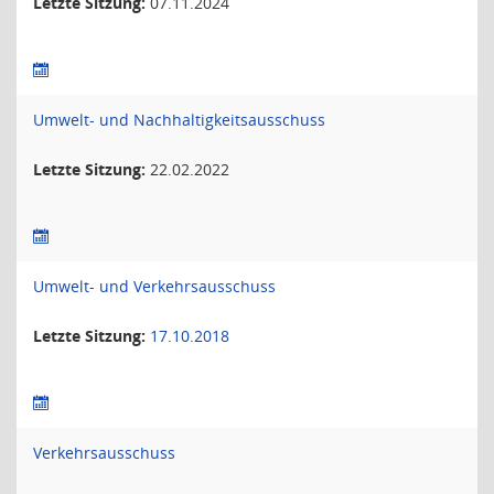
Letzte Sitzung:
07.11.2024
Umwelt- und Nachhaltigkeitsausschuss
Letzte Sitzung:
22.02.2022
Umwelt- und Verkehrsausschuss
Letzte Sitzung:
17.10.2018
Verkehrsausschuss